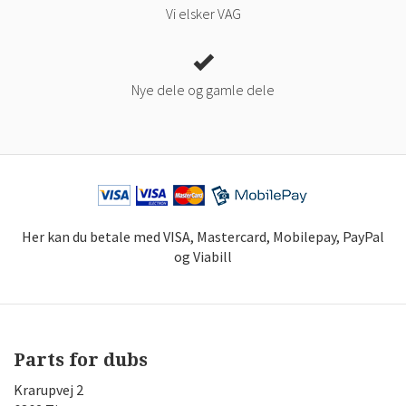
Vi elsker VAG
Nye dele og gamle dele
Her kan du betale med VISA, Mastercard, Mobilepay, PayPal
og Viabill
Parts for dubs
Krarupvej 2