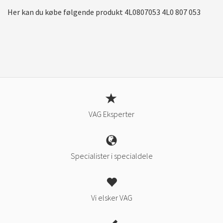
Her kan du købe følgende produkt 4L0807053 4L0 807 053
VAG Eksperter
Specialister i specialdele
Vi elsker VAG