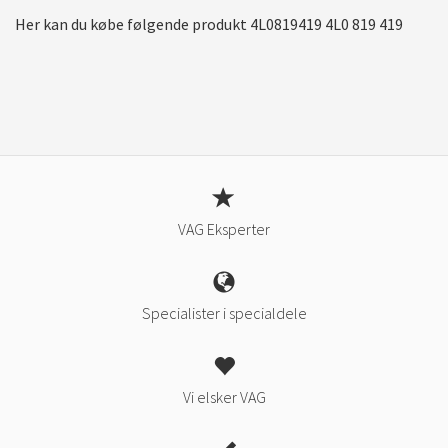
Her kan du købe følgende produkt 4L0819419 4L0 819 419
VAG Eksperter
Specialister i specialdele
Vi elsker VAG