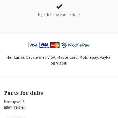
Nye dele og gamle dele
Her kan du betale med VISA, Mastercard, Mobilepay, PayPal
og Viabill
Parts for dubs
Krarupvej 2
6862 Tistrup