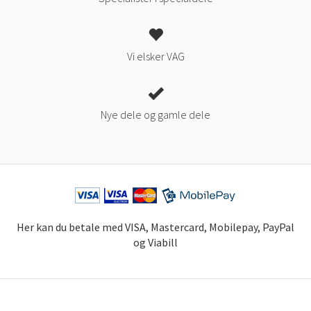
Vi elsker VAG
Nye dele og gamle dele
Her kan du betale med VISA, Mastercard, Mobilepay, PayPal
og Viabill