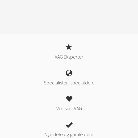
VAG Eksperter
Specialister i specialdele
Vi elsker VAG
Nye dele og gamle dele