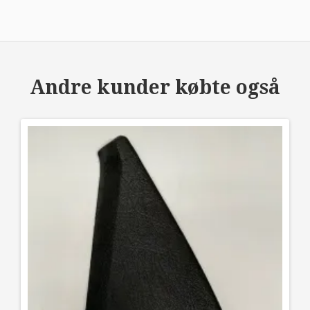
Andre kunder købte også